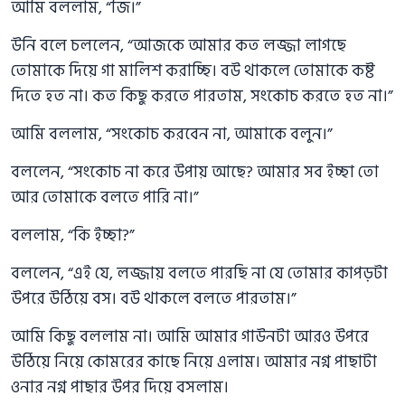
আমি বললাম, “জি।”
উনি বলে চললেন, “আজকে আমার কত লজ্জা লাগছে
তোমাকে দিয়ে গা মালিশ করাচ্ছি। বউ থাকলে তোমাকে কষ্ট
দিতে হত না। কত কিছু করতে পারতাম, সংকোচ করতে হত না।”
আমি বললাম, “সংকোচ করবেন না, আমাকে বলুন।”
বললেন, “সংকোচ না করে উপায় আছে? আমার সব ইচ্ছা তো
আর তোমাকে বলতে পারি না।”
বললাম, “কি ইচ্ছা?”
বললেন, “এই যে, লজ্জায় বলতে পারছি না যে তোমার কাপড়টা
উপরে উঠিয়ে বস। বউ থাকলে বলতে পারতাম।”
আমি কিছু বললাম না। আমি আমার গাউনটা আরও উপরে
উঠিয়ে নিয়ে কোমরের কাছে নিয়ে এলাম। আমার নগ্ন পাছাটা
ওনার নগ্ন পাছার উপর দিয়ে বসলাম।