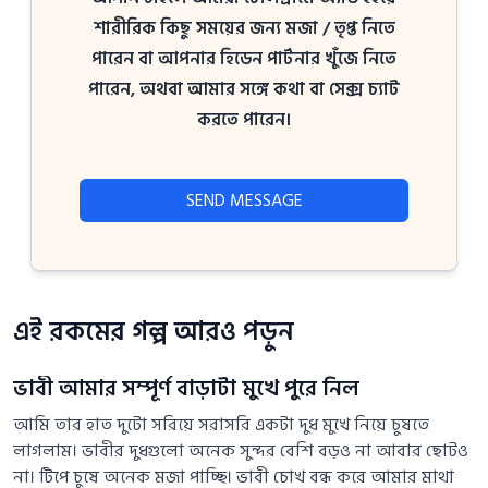
শারীরিক কিছু সময়ের জন্য মজা / তৃপ্ত নিতে
পারেন বা আপনার হিডেন পার্টনার খুঁজে নিতে
পারেন, অথবা আমার সঙ্গে কথা বা সেক্স চ্যাট
করতে পারেন।
SEND MESSAGE
এই রকমের গল্প আরও পড়ুন
ভাবী আমার সম্পূর্ণ বাড়াটা মুখে পুরে নিল
আমি তার হাত দুটো সরিয়ে সরাসরি একটা দুধ মুখে নিয়ে চুষতে
লাগলাম। ভাবীর দুধগুলো অনেক সুন্দর বেশি বড়ও না আবার ছোটও
না। টিপে চুষে অনেক মজা পাচ্ছি। ভাবী চোখ বন্ধ করে আমার মাথা